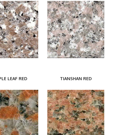
LE LEAF RED
TIANSHAN RED