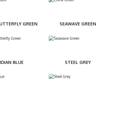
BUTTERFLY GREEN
SEAWAVE GREEN
NDIAN BLUE
STEEL GREY