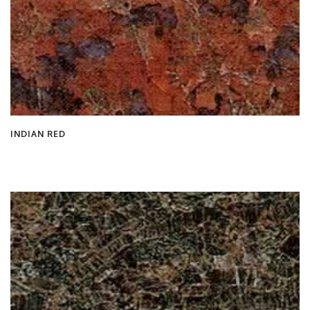
INDIAN RED