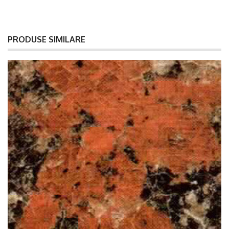
PRODUSE SIMILARE