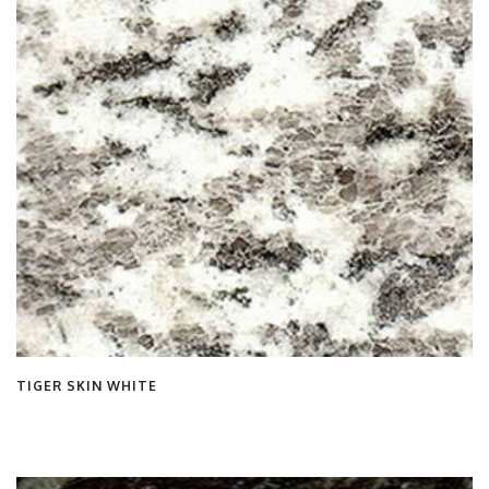
TIGER SKIN WHITE