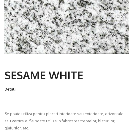
SESAME WHITE
Detalii
Se poate utiliza pentru placari interioare sau exterioare, orizontale
sau verticale. Se poate utiliza in fabricarea treptelor, blaturilor,
glafurilor, etc.