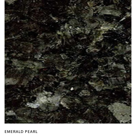
EMERALD PEARL