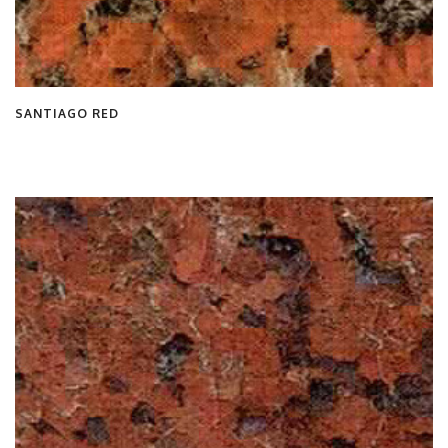
SANTIAGO RED