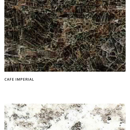
CAFE IMPERIAL