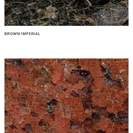
BROWN IMPERIAL