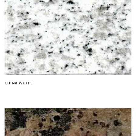
CHINA WHITE