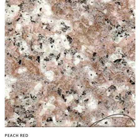
PEACH RED