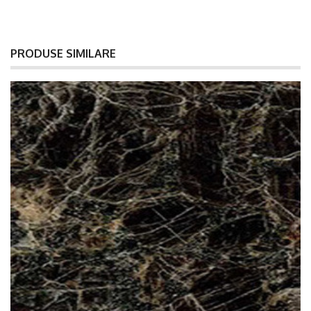
PRODUSE SIMILARE