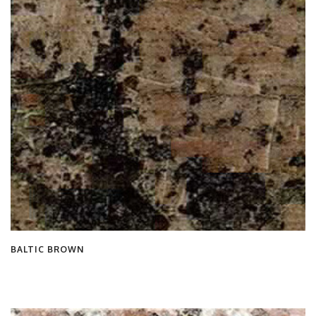
BALTIC BROWN