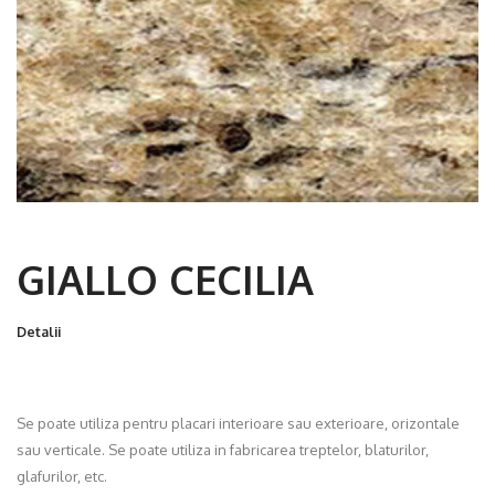
GIALLO CECILIA
Detalii
Se poate utiliza pentru placari interioare sau exterioare, orizontale
sau verticale. Se poate utiliza in fabricarea treptelor, blaturilor,
glafurilor, etc.