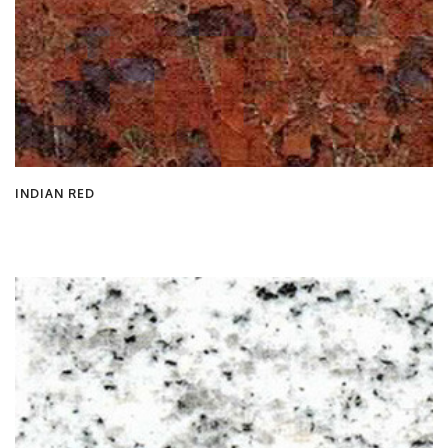
INDIAN RED